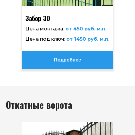
Забор 3D
Цена монтажа:
от 450 руб. м.п.
Цена под ключ:
от 1450 руб. м.п.
Подробнее
Откатные ворота