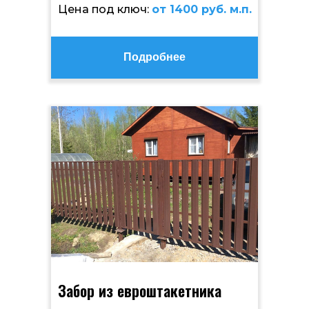
Цена под ключ:
от 1400 руб. м.п.
Подробнее
Забор из евроштакетника