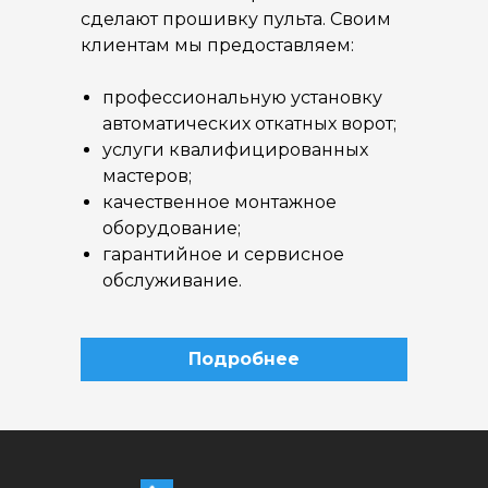
сделают прошивку пульта. Своим
клиентам мы предоставляем:
профессиональную установку
автоматических откатных ворот;
услуги квалифицированных
мастеров;
качественное монтажное
оборудование;
гарантийное и сервисное
обслуживание.
Подробнее