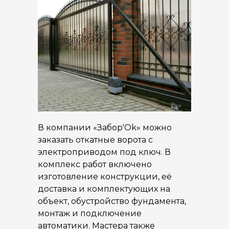
В компании «Забор'Ok» можно
заказать откатные ворота с
электроприводом под ключ. В
комплекс работ включено
изготовление конструкции, её
доставка и комплектующих на
объект, обустройство фундамента,
монтаж и подключение
автоматики. Мастера также